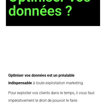
données ?
Optiniser vos données est un préalable
indispensable
à toute exploitation marketing.
Pour exploiter vos clients dans le temps, il vous faut
impérativement le droit de pouvoir le faire.