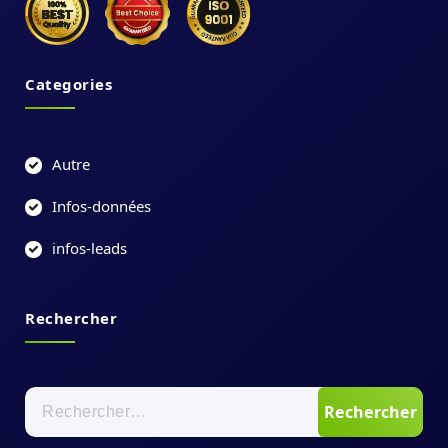
Categories
Autre
Infos-données
infos-leads
Rechercher