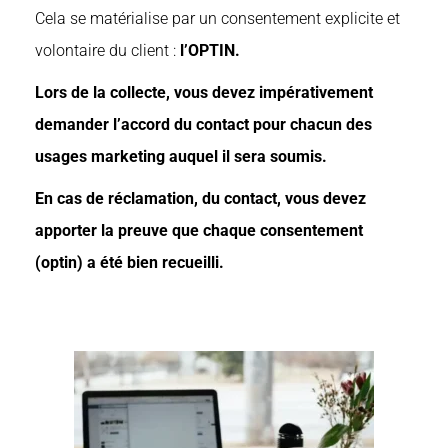
Cela se matérialise par un consentement explicite et
volontaire du client :
l’OPTIN.
Lors de la collecte, vous devez impérativement
demander l’accord du contact pour chacun des
usages marketing auquel il sera soumis.
En cas de réclamation, du contact, vous devez
apporter la preuve
que chaque consentement
(optin) a été bien recueilli.