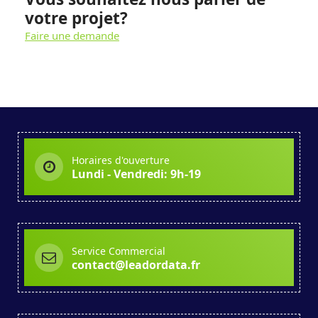
votre projet?
Faire une demande
Horaires d'ouverture
Lundi - Vendredi: 9h-19
Service Commercial
contact@leadordata.fr