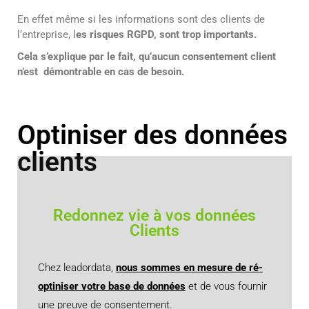
En effet même si les informations sont des clients de
l’entreprise, l
es risques RGPD, sont trop importants.
Cela s’explique par le fait, qu’aucun consentement client
n’est démontrable en cas de besoin.
Optiniser des données
clients
Redonnez vie à vos données
Clients
Chez leadordata,
n
ous sommes en mesure de ré-
optiniser votre base de données
et de vous fournir
une preuve de consentement.