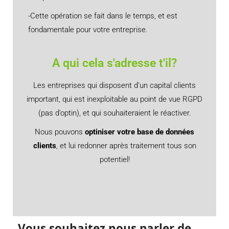
-Cette opération se fait dans le temps, et est
fondamentale pour votre entreprise.
A qui cela s'adresse t'il?​
Les entreprises qui disposent d’un capital clients
important, qui est inexploitable au point de vue RGPD
(pas d’optin), et qui souhaiteraient le réactiver.
Nous pouvons
optiniser votre base de données
clients
, et lui redonner après traitement tous son
potentiel!
Vous souhaitez nous parler de