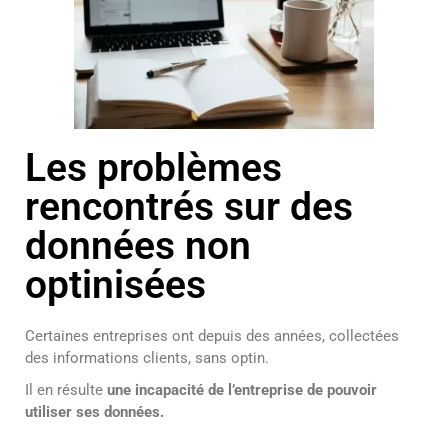
Les problèmes
rencontrés sur des
données non
optinisées
Certaines entreprises ont depuis des années, collectées
des informations clients, sans optin.
Il en résulte
une incapacité de l’entreprise de pouvoir
utiliser ses données.