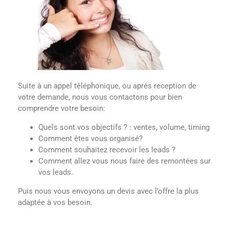
Suite à un appel téléphonique, ou aprés reception de
votre demande, nous vous contactons pour bien
comprendre votre besoin:
Quels sont vos objectifs ? : ventes, volume, timing
Comment êtes vous organisé?
Comment souhaitez recevoir les leads ?
Comment allez vous nous faire des remontées sur
vos leads.
Puis nous vous envoyons un devis avec l’offre la plus
adaptée à vos besoin.