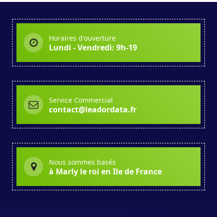
Horaires d'ouverture
Lundi - Vendredi: 9h-19
Service Commercial
contact@leadordata.fr
Nous sommes basés
à Marly le roi en Ile de France