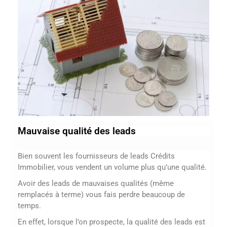
Mauvaise qualité des leads
Bien souvent les fournisseurs de leads Crédits
Immobilier, vous vendent un volume plus qu’une qualité.
Avoir des leads de mauvaises qualités (même
remplacés à terme) vous fais perdre beaucoup de
temps.
En effet, lorsque l’on prospecte, la qualité des leads est