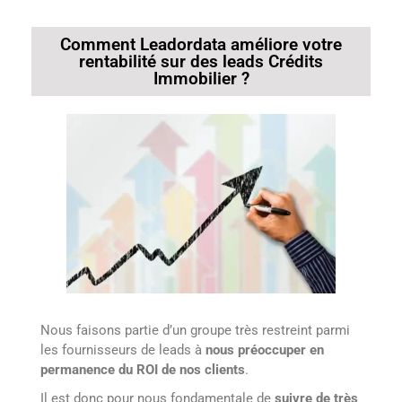
Comment Leadordata améliore votre
rentabilité sur des leads Crédits
Immobilier ?
Nous faisons partie d’un groupe très restreint parmi
les fournisseurs de leads à
nous préoccuper en
permanence du ROI de nos clients
.
Il est donc pour nous fondamentale de
suivre de très