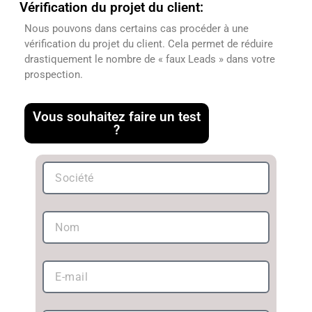
Vérification du projet du client:
Nous pouvons dans certains cas procéder à une
vérification du projet du client. Cela permet de réduire
drastiquement le nombre de « faux Leads » dans votre
prospection.
Vous souhaitez faire un test
?