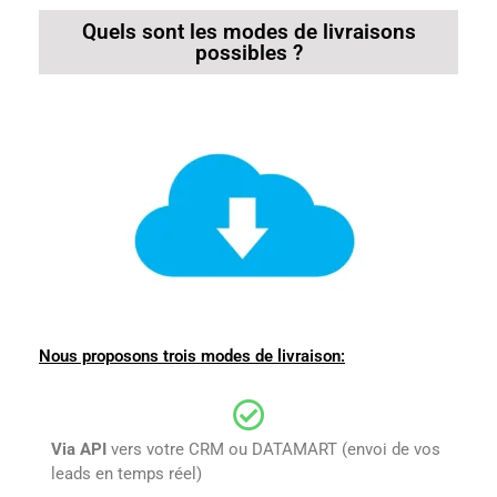
Quels sont les modes de livraisons
possibles ?
Nous proposons trois modes de livraison:
Via API
vers votre CRM ou DATAMART (envoi de vos
leads en temps réel)