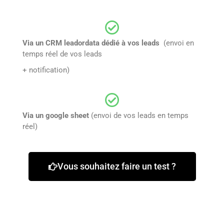
Via un CRM leadordata dédié à vos leads
(envoi en
temps réel de vos leads
+ notification)
Via un google sheet
(envoi de vos leads en temps
réel)
Vous souhaitez faire un test ?