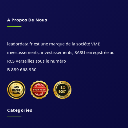
A Propos De Nous
leadordata.fr est une marque de la société VMB
investissements, investissements, SASU enregistrée au
RCS Versailles sous le numéro
B 889 668 950
Categories