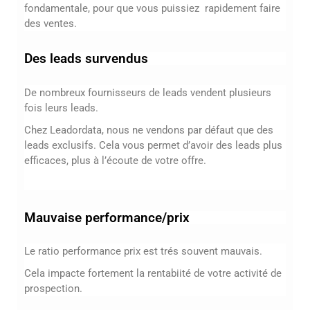
fondamentale, pour que vous puissiez rapidement faire
des ventes.
Des leads survendus
De nombreux fournisseurs de leads vendent plusieurs
fois leurs leads.
Chez Leadordata, nous ne vendons par défaut que des
leads exclusifs. Cela vous permet d’avoir des leads plus
efficaces, plus à l’écoute de votre offre.
Mauvaise performance/prix
Le ratio performance prix est trés souvent mauvais.
Cela impacte fortement la rentabiité de votre activité de
prospection.