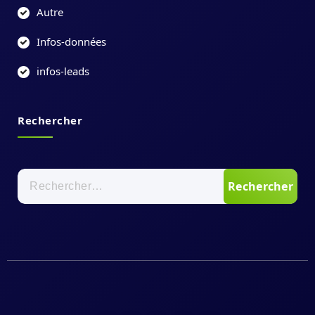
Autre
Infos-données
infos-leads
Rechercher