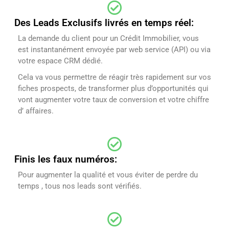
Des Leads Exclusifs livrés en temps réel:
La demande du client pour un Crédit Immobilier, vous
est instantanément envoyée par web service (API) ou via
votre espace CRM dédié.
Cela va vous permettre de réagir très rapidement sur vos
fiches prospects, de transformer plus d’opportunités qui
vont augmenter votre taux de conversion et votre chiffre
d’ affaires.
Finis les faux numéros:
Pour augmenter la qualité et vous éviter de perdre du
temps , tous nos leads sont vérifiés.