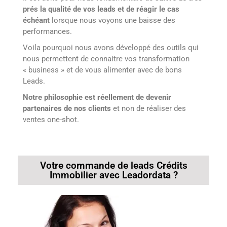
prés la qualité de vos leads et de réagir le cas
échéant
lorsque nous voyons une baisse des
performances.
Voila pourquoi nous avons développé des outils qui
nous permettent de connaitre vos transformation
« business » et de vous alimenter avec de bons
Leads.
Notre philosophie est réellement de devenir
partenaires de nos clients
et non de réaliser des
ventes one-shot.
Votre commande de leads Crédits
Immobilier avec Leadordata ?