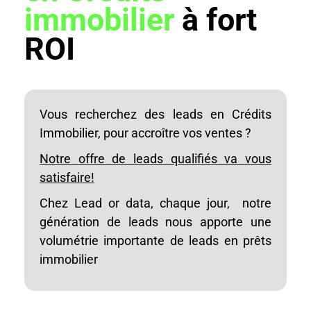
immobilier
à fort
ROI
Vous recherchez des leads en Crédits
Immobilier, pour accroître vos ventes ?
Notre offre de leads qualifiés va vous
satisfaire!
Chez Lead or data, chaque jour, notre
génération de leads nous apporte une
volumétrie importante de leads en prêts
immobilier