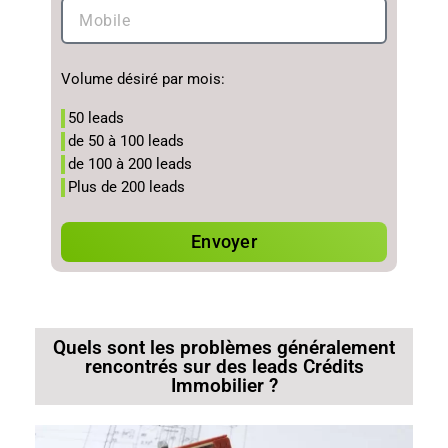
Volume désiré par mois:
50 leads
de 50 à 100 leads
de 100 à 200 leads
Plus de 200 leads
Envoyer
Quels sont les problèmes généralement
rencontrés sur des leads Crédits
Immobilier ?