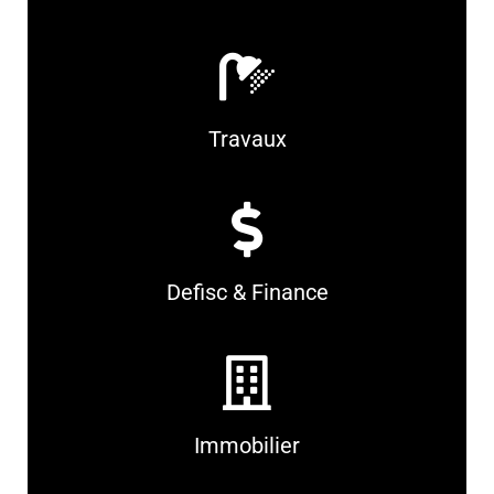
Travaux
Defisc & Finance
Immobilier