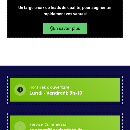
Un large choix de leads de qualité, pour augmenter
rapidement vos ventes!
En savoir plus
Horaires d'ouverture
Lundi - Vendredi: 9h-19
Service Commercial
contact@leadordata.fr