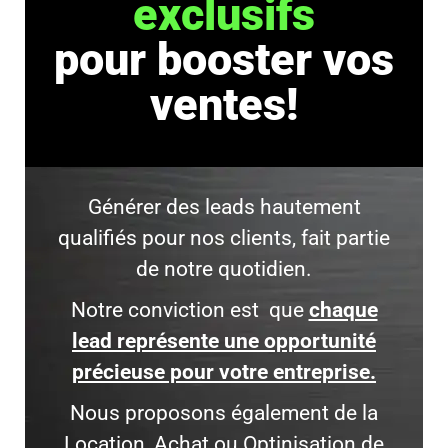
exclusifs
pour booster vos
ventes!
Générer des leads hautement
qualifiés pour nos clients, fait partie
de notre quotidien.
Notre conviction est que
chaque
lead représente une opportunité
précieuse pour votre entreprise.
Nous
proposons également de la
Location, Achat ou Optinisation de