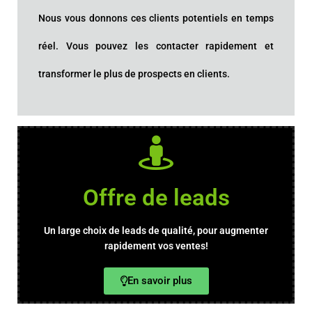
Nous vous donnons ces clients potentiels en temps
réel. Vous pouvez les contacter rapidement et
transformer le plus de prospects en clients.
Offre de leads
Un large choix de leads de qualité, pour augmenter
rapidement vos ventes!
En savoir plus