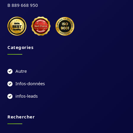
B 889 668 950
Categories
Autre
Infos-données
infos-leads
Rechercher