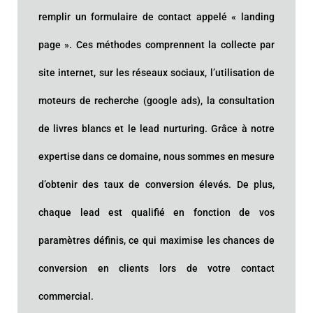
remplir un formulaire de contact appelé « landing
page ». Ces méthodes comprennent la collecte par
site internet, sur les réseaux sociaux, l’utilisation de
moteurs de recherche (google ads), la consultation
de livres blancs et le lead nurturing. Grâce à notre
expertise dans ce domaine, nous sommes en mesure
d’obtenir des taux de conversion élevés. De plus,
chaque lead est qualifié en fonction de vos
paramètres définis, ce qui maximise les chances de
conversion en clients lors de votre contact
commercial.