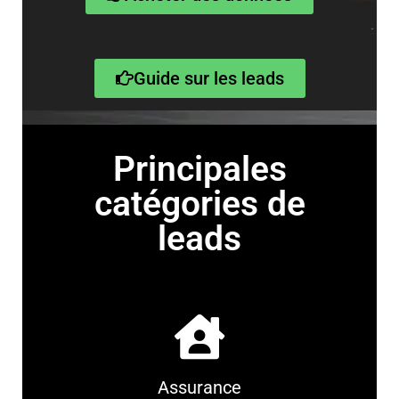
Guide sur les leads
Principales
catégories de
leads
Assurance