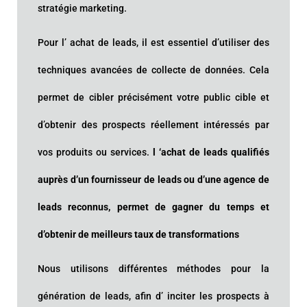
stratégie marketing.
Pour l’ achat de leads, il est essentiel d’utiliser des
techniques avancées de collecte de données. Cela
permet de cibler précisément votre public cible et
d’obtenir des prospects réellement intéressés par
vos produits ou services.
l ‘achat de leads qualifiés
auprès d’un fournisseur de leads ou d’une agence de
leads reconnus, permet de gagner du temps et
d’obtenir de meilleurs taux de transformations
Nous utilisons différentes méthodes pour la
génération de leads, afin d’ inciter les prospects à