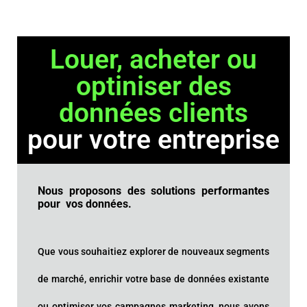
Louer, acheter ou
optiniser des
données clients
pour votre entreprise
Nous proposons des solutions performantes
pour vos données.
Que vous souhaitiez explorer de nouveaux segments
de marché, enrichir votre base de données existante
ou optimiser vos campagnes marketing, nous avons