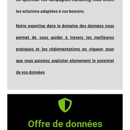
les solutions adaptées à vos besoins.
Notre expertise dans le domaine des données nous
permet de vous guider à travers les meilleures
pratiques et les réglementations en vigueur, pour
que vous puissiez exploiter pleinement le potentiel
de vos données
Offre de données