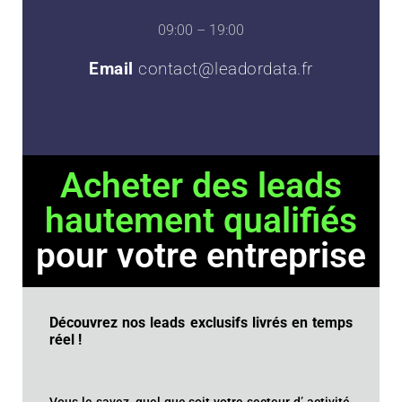
09:00 – 19:00
Email
contact@leadordata.fr
Acheter des leads
hautement qualifiés
pour votre entreprise
Découvrez nos leads exclusifs livrés en temps
réel !