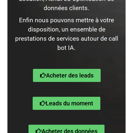
données clients.
Enfin nous pouvons mettre à votre
disposition, un ensemble de
prestations de services autour de call
bot IA.
Acheter des leads
Leads du moment
Acheter des données