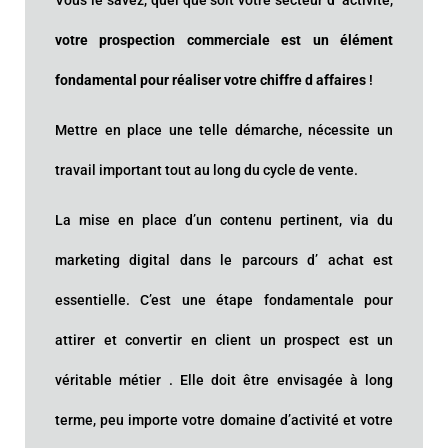
Vous le savez, quel que soit votre secteur d’ activité,
votre prospection commerciale est un élément
fondamental pour réaliser votre chiffre d affaires
!
Mettre en place une telle démarche, nécessite un
travail important tout au long du cycle de vente.
La mise en place d’un contenu pertinent, via du
marketing digital dans le parcours d’ achat est
essentielle. C’est une étape fondamentale pour
attirer et convertir en client un prospect est un
véritable métier . Elle doit être envisagée à long
terme, peu importe votre domaine d’activité et votre