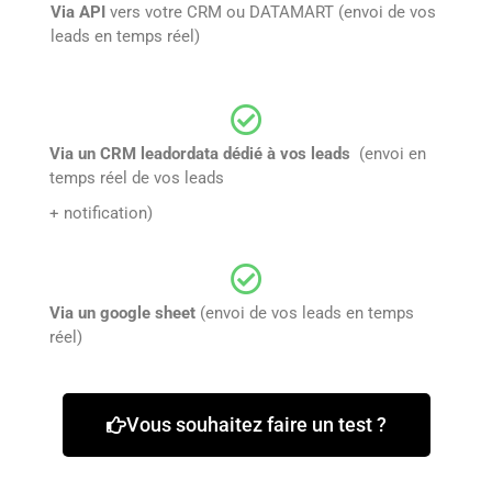
Via API
vers votre CRM ou DATAMART (envoi de vos
leads en temps réel)
Via un CRM leadordata dédié à vos leads
(envoi en
temps réel de vos leads
+ notification)
Via un google sheet
(envoi de vos leads en temps
réel)
Vous souhaitez faire un test ?