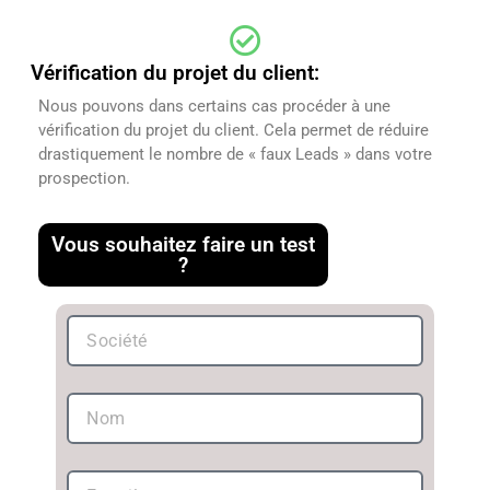
Vérification du projet du client:
Nous pouvons dans certains cas procéder à une
vérification du projet du client. Cela permet de réduire
drastiquement le nombre de « faux Leads » dans votre
prospection.
Vous souhaitez faire un test
?