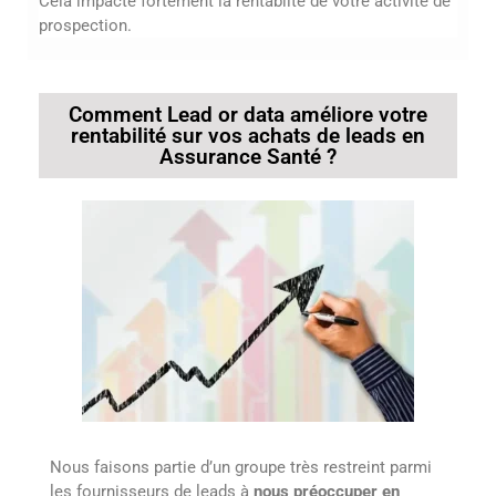
Cela impacte fortement la rentabiité de votre activité de
prospection.
Comment Lead or data améliore votre
rentabilité sur vos achats de leads en
Assurance Santé ?
Nous faisons partie d’un groupe très restreint parmi
les fournisseurs de leads à
nous préoccuper en