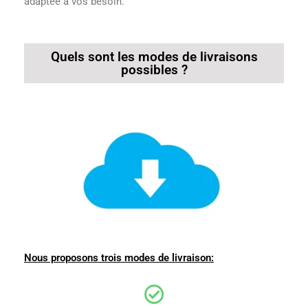
adaptée à vos besoin.
Quels sont les modes de livraisons
possibles ?
Nous proposons trois modes de livraison: