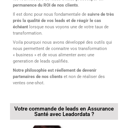
permanence du ROI de nos clients
.
Il est donc pour nous fondamentale de
suivre de très
prés la qualité de vos leads et de réagir le cas
échéant
lorsque nous voyons une de votre taux de
transformation.
Voila pourquoi nous avons développé des outils qui
nous permettent de connaitre vos transformation
« business » et de vous alimenter avec une
generation de leads qualifiés.
Notre philosophie est réellement de devenir
partenaires de nos clients
et non de réaliser des
ventes one-shot.
Votre commande de leads en Assurance
Santé avec Leadordata ?