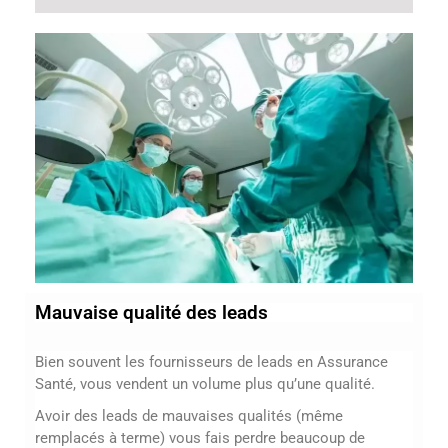
Mauvaise qualité des leads
Bien souvent les fournisseurs de leads en Assurance
Santé, vous vendent un volume plus qu’une qualité.
Avoir des leads de mauvaises qualités (même
remplacés à terme) vous fais perdre beaucoup de