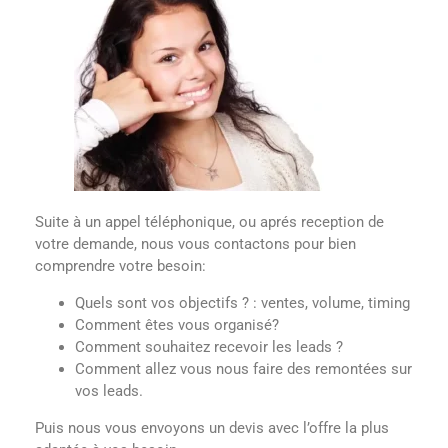
Suite à un appel téléphonique, ou aprés reception de
votre demande, nous vous contactons pour bien
comprendre votre besoin:
Quels sont vos objectifs ? : ventes, volume, timing
Comment êtes vous organisé?
Comment souhaitez recevoir les leads ?
Comment allez vous nous faire des remontées sur
vos leads.
Puis nous vous envoyons un devis avec l’offre la plus