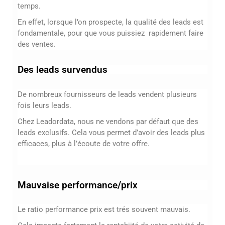
temps.
En effet, lorsque l’on prospecte, la qualité des leads est
fondamentale, pour que vous puissiez rapidement faire
des ventes.
Des leads survendus
De nombreux fournisseurs de leads vendent plusieurs
fois leurs leads.
Chez Leadordata, nous ne vendons par défaut que des
leads exclusifs. Cela vous permet d’avoir des leads plus
efficaces, plus à l’écoute de votre offre.
Mauvaise performance/prix
Le ratio performance prix est trés souvent mauvais.