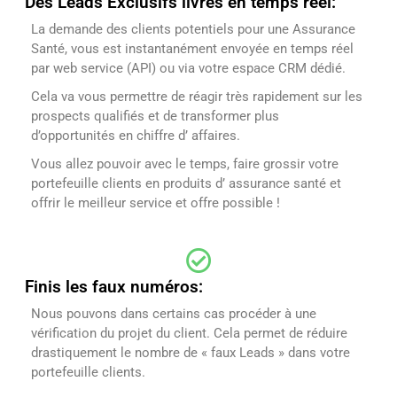
Des Leads Exclusifs livrés en temps réel:
La demande des clients potentiels pour une Assurance
Santé, vous est instantanément envoyée en temps réel
par web service (API) ou via votre espace CRM dédié.
Cela va vous permettre de réagir très rapidement sur les
prospects qualifiés et de transformer plus
d’opportunités en chiffre d’ affaires.
Vous allez pouvoir avec le temps, faire grossir votre
portefeuille clients en produits d’ assurance santé et
offrir le meilleur service et offre possible !
Finis les faux numéros:
Nous pouvons dans certains cas procéder à une
vérification du projet du client. Cela permet de réduire
drastiquement le nombre de « faux Leads » dans votre
portefeuille clients.