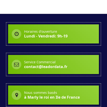
Horaires d'ouverture
Lundi - Vendredi: 9h-19
Service Commercial
contact@leadordata.fr
Nous sommes basés
à Marly le roi en Ile de France