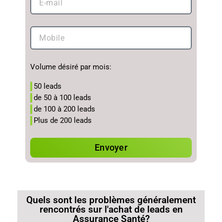
Volume désiré par mois:
50 leads
de 50 à 100 leads
de 100 à 200 leads
Plus de 200 leads
Envoyer
Quels sont les problèmes généralement
rencontrés sur l'achat de leads en
Assurance Santé?