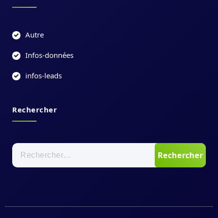
Autre
Infos-données
infos-leads
Rechercher