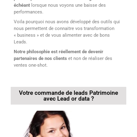
échéant
lorsque nous voyons une baisse des
performances.
Voila pourquoi nous avons développé des outils qui
nous permettent de connaitre vos transformation
« business » et de vous alimenter avec de bons
Leads.
Notre philosophie est réellement de devenir
partenaires de nos clients
et non de réaliser des
ventes one-shot.
Votre commande de leads Patrimoine
avec Lead or data ?