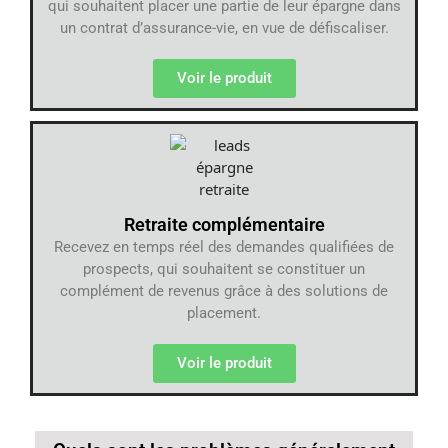
qui souhaitent placer une partie de leur épargne dans
un contrat d’assurance-vie, en vue de défiscaliser.
Voir le produit
Retraite complémentaire
Recevez en temps réel des demandes qualifiées de
prospects, qui souhaitent se constituer un
complément de revenus grâce à des solutions de
placement.
Voir le produit