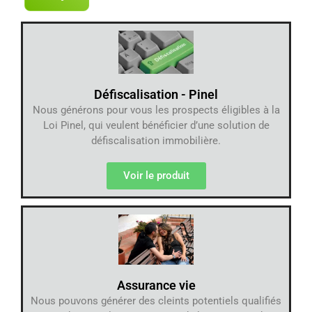
Défiscalisation - Pinel
Nous générons pour vous les prospects éligibles à la
Loi Pinel, qui veulent bénéficier d’une solution de
défiscalisation immobilière.
Voir le produit
Assurance vie
Nous pouvons générer des cleints potentiels qualifiés