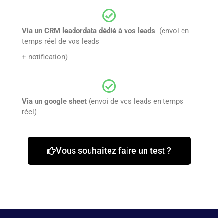
Via un CRM leadordata dédié à vos leads
(envoi en
temps réel de vos leads
+ notification)
Via un google sheet
(envoi de vos leads en temps
réel)
Vous souhaitez faire un test ?