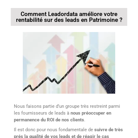
Comment Leadordata améliore votre
rentabilité sur des leads en Patrimoine ?
Nous faisons partie d’un groupe très restreint parmi
les fournisseurs de leads à
nous préoccuper en
permanence du ROI de nos clients
.
Il est donc pour nous fondamentale de
suivre de très
prés la qualité de vos leads et de réagir le cas