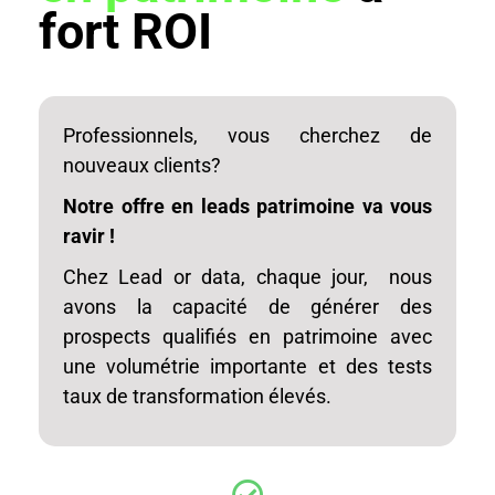
fort ROI
Professionnels, vous cherchez de
nouveaux clients?
Notre offre en leads patrimoine va vous
ravir !
Chez Lead or data, chaque jour, nous
avons la capacité de générer des
prospects qualifiés en patrimoine avec
une volumétrie importante et des tests
taux de transformation élevés.