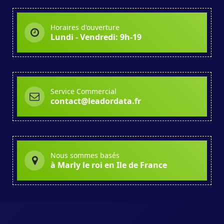
Horaires d'ouverture
Lundi - Vendredi: 9h-19
Service Commercial
contact@leadordata.fr
Nous sommes basés
à Marly le roi en Ile de France