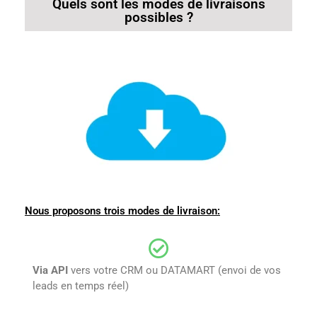
Quels sont les modes de livraisons
possibles ?
Nous proposons trois modes de livraison:
Via API
vers votre CRM ou DATAMART (envoi de vos
leads en temps réel)