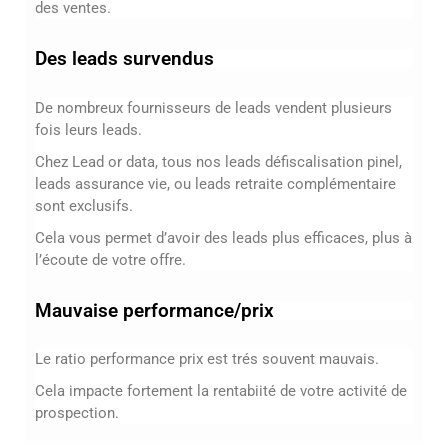
des ventes.
Des leads survendus
De nombreux fournisseurs de leads vendent plusieurs
fois leurs leads.
Chez Lead or data, tous n
os leads défiscalisation pinel,
leads assurance vie, ou leads retraite complémentaire
sont exclusifs.
Cela vous permet d’avoir des leads plus efficaces, plus à
l’écoute de votre offre.
Mauvaise performance/prix
Le ratio performance prix est trés souvent mauvais.
Cela impacte fortement la rentabiité de votre activité de
prospection.