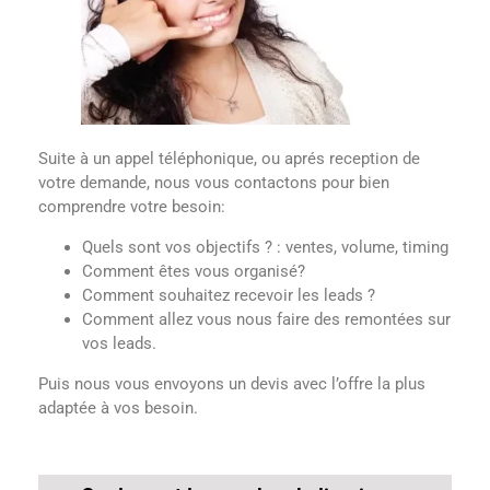
Suite à un appel téléphonique, ou aprés reception de
votre demande, nous vous contactons pour bien
comprendre votre besoin:
Quels sont vos objectifs ? : ventes, volume, timing
Comment êtes vous organisé?
Comment souhaitez recevoir les leads ?
Comment allez vous nous faire des remontées sur
vos leads.
Puis nous vous envoyons un devis avec l’offre la plus
adaptée à vos besoin.