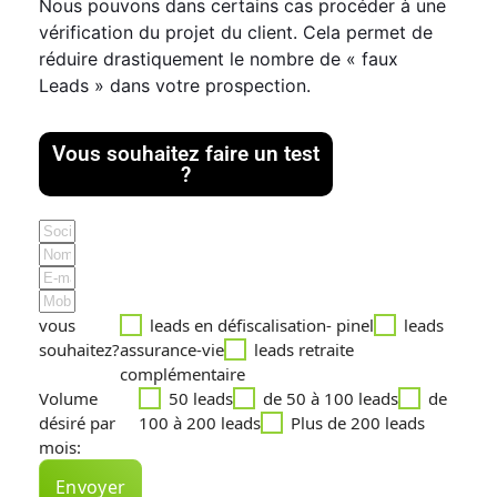
Nous pouvons dans certains cas procéder à une
vérification du projet du client. Cela permet de
réduire drastiquement le nombre de « faux
Leads » dans votre prospection.
Vous souhaitez faire un test
?
vous
leads en défiscalisation- pinel
leads
souhaitez?
assurance-vie
leads retraite
complémentaire
Volume
50 leads
de 50 à 100 leads
de
désiré par
100 à 200 leads
Plus de 200 leads
mois:
Envoyer