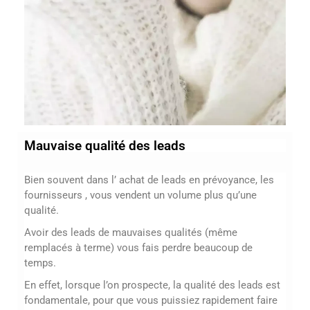
Mauvaise qualité des leads
Bien souvent dans l’ achat de leads en prévoyance, les
fournisseurs , vous vendent un volume plus qu’une
qualité.
Avoir des leads de mauvaises qualités (même
remplacés à terme) vous fais perdre beaucoup de
temps.
En effet, lorsque l’on prospecte, la qualité des leads est
fondamentale, pour que vous puissiez rapidement faire