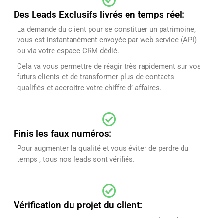
Des Leads Exclusifs livrés en temps réel:
La demande du client pour se constituer un patrimoine,
vous est instantanément envoyée par web service (API)
ou via votre espace CRM dédié.
Cela va vous permettre de réagir très rapidement sur vos
futurs clients et de transformer plus de contacts
qualifiés et accroitre votre chiffre d’ affaires.
Finis les faux numéros:
Pour augmenter la qualité et vous éviter de perdre du
temps , tous nos leads sont vérifiés.
Vérification du projet du client: