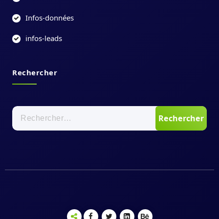
Infos-données
infos-leads
Rechercher