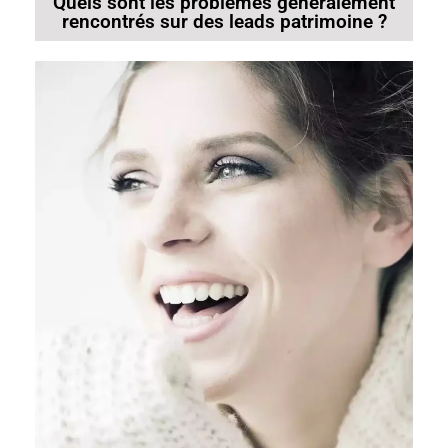
Quels sont les problèmes généralement
rencontrés sur des leads patrimoine ?