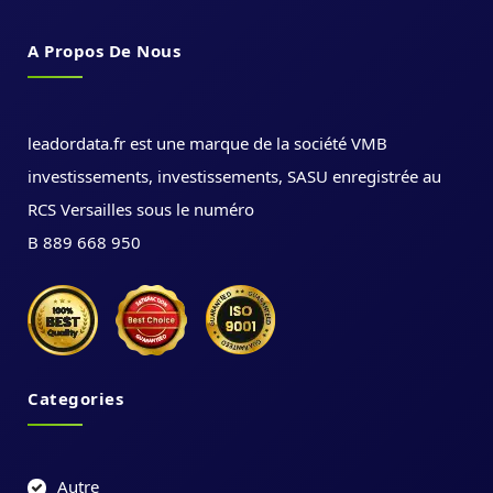
A Propos De Nous
leadordata.fr est une marque de la société VMB
investissements, investissements, SASU enregistrée au
RCS Versailles sous le numéro
B 889 668 950
Categories
Autre