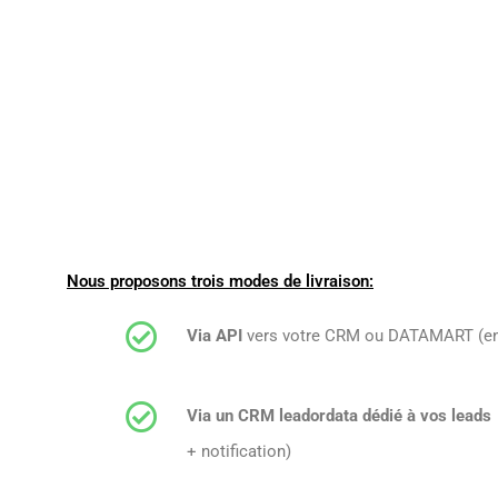
Nous proposons trois modes de livraison:
Via API
vers votre CRM ou DATAMART (env
Via un CRM leadordata dédié à vos leads
+ notification)