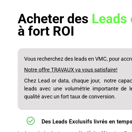
Acheter des
Leads
à fort ROI
Vous recherchez des leads en VMC, pour accro
Notre offre TRAVAUX va vous satisfaire!
Chez Lead or data, chaque jour, notre capac
leads avec une volumétrie importante de
qualité avec un fort taux de conversion.
Des Leads Exclusifs livrés en temps