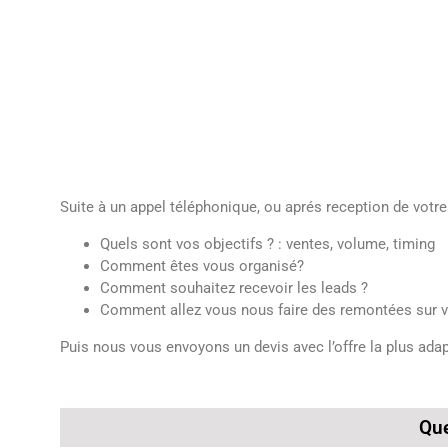
Suite à un appel téléphonique, ou aprés reception de vot
Quels sont vos objectifs ? : ventes, volume, timing
Comment êtes vous organisé?
Comment souhaitez recevoir les leads ?
Comment allez vous nous faire des remontées sur v
Puis nous vous envoyons un devis avec l’offre la plus ada
Que