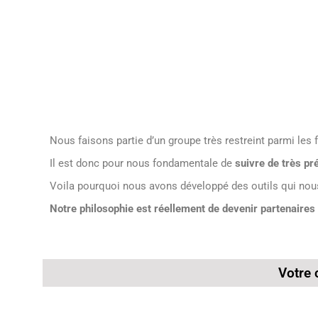
Nous faisons partie d’un groupe très restreint parmi les
Il est donc pour nous fondamentale de
suivre de très pré
Voila pourquoi nous avons développé des outils qui nou
Notre philosophie est réellement de devenir partenaires 
Votre