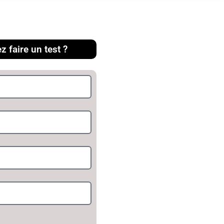
 faire un test ?