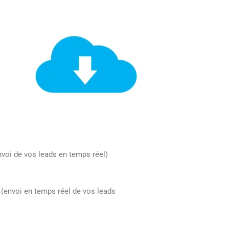
oi de vos leads en temps réel)
(envoi en temps réel de vos leads