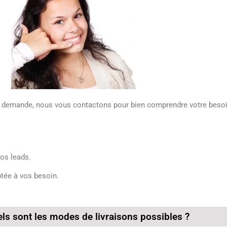
re demande, nous vous contactons pour bien comprendre votre besoi
os leads.
ptée à vos besoin.
ls sont les modes de livraisons possibles ?